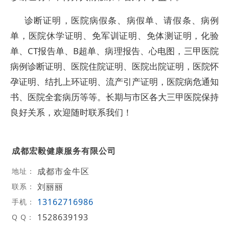
诊断证明，医院病假条、病假单、请假条、病例
单，医院休学证明、免军训证明、免体测证明，化验
单、CT报告单、B超单、病理报告、心电图，三甲医院
病例诊断证明、医院住院证明、医院出院证明，医院怀
孕证明、结扎上环证明、流产引产证明，医院病危通知
书、医院全套病历等等。长期与市区各大三甲医院保持
良好关系，欢迎随时联系我们！
成都宏毅健康服务有限公司
成都市金牛区
地址：
刘丽丽
联系：
13162716986
手机：
1528639193
Q Q：