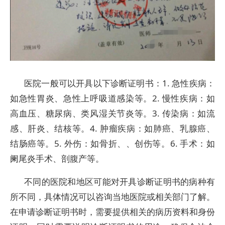
医院一般可以开具以下诊断证明书：1. 急性疾病：
如急性胃炎、急性上呼吸道感染等。2. 慢性疾病：如
高血压、糖尿病、类风湿关节炎等。3. 传染病：如流
感、肝炎、结核等。4. 肿瘤疾病：如肺癌、乳腺癌、
结肠癌等。5. 外伤：如骨折、、创伤等。6. 手术：如
阑尾炎手术、剖腹产等。
不同的医院和地区可能对开具诊断证明书的病种有
所不同，具体情况可以咨询当地医院或相关部门了解。
在申请诊断证明书时，需要提供相关的病历资料和身份