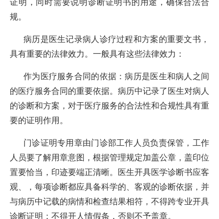
证明，同时需要说明诊断证明书的用途，确保合法合
规。
病历是医生记录病人诊疗过程和方案的重要文书，
具有重要的法律效力。一般具有这些法律效力：
作为医疗服务合同的依据：病历是医生和病人之间
的医疗服务合同的重要依据。病历中记录了医生对病人
的诊断和方案，对于医疗服务的合法性和合规性具有重
要的证明作用。
门诊证明专用章由门诊部工作人员负责保管，工作
人员要了解用章意图，根据管理规定加盖公章，盖印位
置要恰当，印迹要端正清晰。医生开具医学诊断书应客
观、，每项诊断都应具备科学的、客观的诊断依据，并
与病历中记载的病情和检查结果相符，不得跨专业开具
诊断证明；不得开人情假条，否则不予盖章。